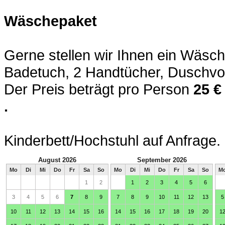
Wäschepaket
Gerne stellen wir Ihnen ein Wäsc
Badetuch, 2 Handtücher, Duschvor
Der Preis beträgt pro Person
25 €
.
Kinderbett/Hochstuhl auf Anfrage.