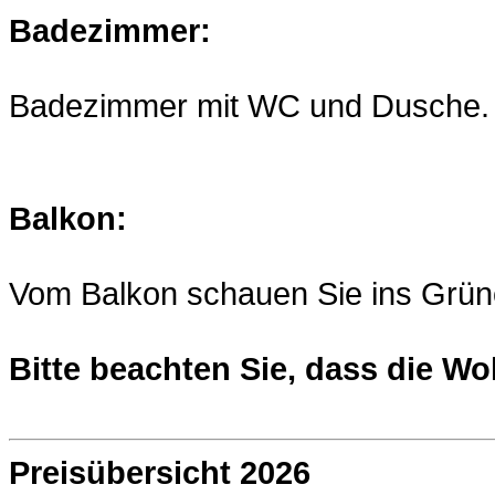
Badezimmer:
Badezimmer mit WC und Dusche.
Balkon:
Vom Balkon schauen Sie ins Grün
Bitte beachten Sie, dass die W
Preisübersicht 2026