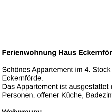
Ferienwohnung Haus Eckernförd
Schönes Appartement im 4. Stock
Eckernförde.
Das Appartement ist ausgestattet
Personen, offener Küche, Badezi
Wohnraum: