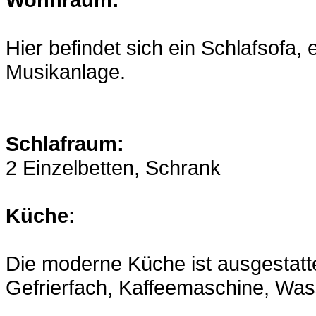
Hier befindet sich ein Schlafsofa,
Musikanlage.
Schlafraum:
2 Einzelbetten, Schrank
Küche:
Die moderne Küche ist ausgestatte
Gefrierfach, Kaffeemaschine, Wass