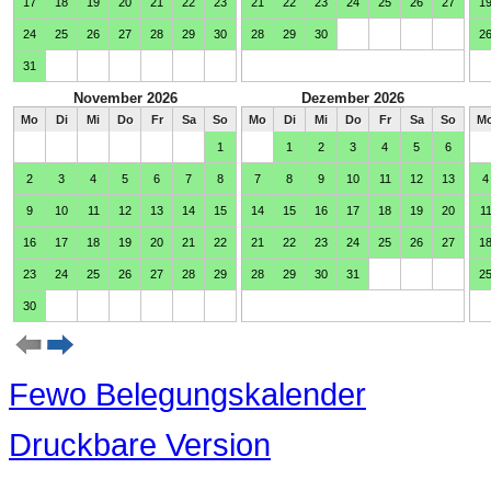
Fewo Belegungskalender
Druckbare Version