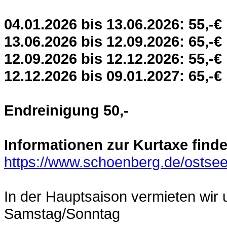
04.01.2026 bis 13.06.2026: 55,-€
13.06.2026 bis 12.09.2026: 65,-€
12.09.2026 bis 12.12.2026: 55,-€
12.12.2026 bis 09.01.2027: 65,-€
Endreinigung 50,-
Informationen zur Kurtaxe finde
https://www.schoenberg.de/ostse
In der Hauptsaison vermieten wi
Samstag/Sonntag