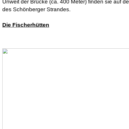
Unweit der Brücke (ca. 400 Meter) finden sie auf de
des Schönberger Strandes.
Die Fischerhütten