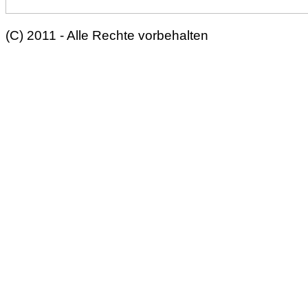
(C) 2011 - Alle Rechte vorbehalten