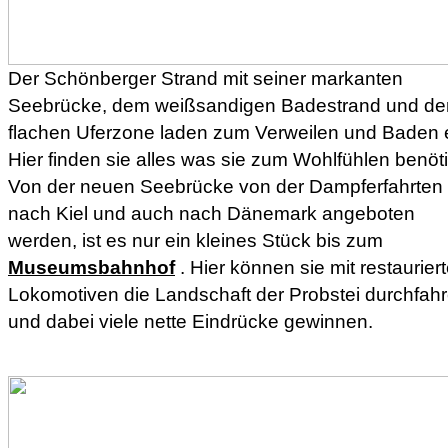
Der Schönberger Strand mit seiner markanten
Seebrücke, dem weißsandigen Badestrand und de
flachen Uferzone laden zum Verweilen und Baden e
Hier finden sie alles was sie zum Wohlfühlen benöt
Von der neuen Seebrücke von der Dampferfahrten
nach Kiel und auch nach Dänemark angeboten
werden, ist es nur ein kleines Stück bis zum
Museumsbahnhof
. Hier können sie mit restaurier
Lokomotiven die Landschaft der Probstei durchfah
und dabei viele nette Eindrücke gewinnen.