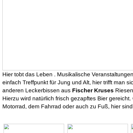
Hier tobt das Leben . Musikalische Veranstaltunge
einfach Treffpunkt für Jung und Alt, hier trifft man 
anderen Leckerbissen aus
Fischer Kruses
Riesen
Hierzu wird natürlich frisch gezapftes Bier gereich
Motorrad, dem Fahrrad oder auch zu Fuß, hier sind