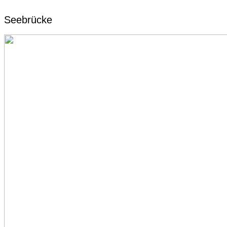
Seebrücke