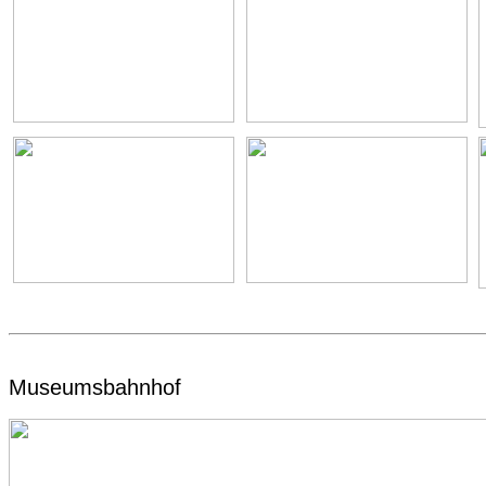
Museumsbahnhof