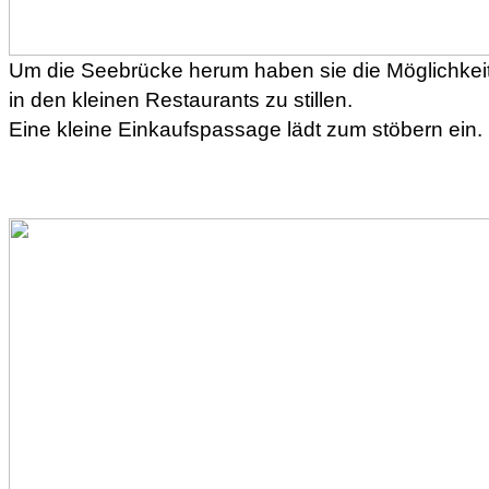
Um die Seebrücke herum haben sie die Möglichkeit
in den kleinen Restaurants zu stillen.
Eine kleine Einkaufspassage lädt zum stöbern ein.