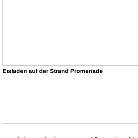
Eisladen auf der Strand Promenade