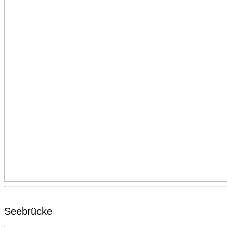
Seebrücke