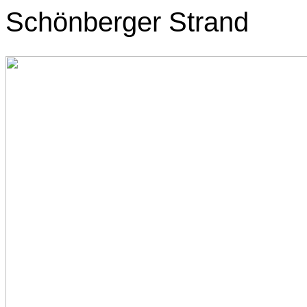
Schönberger Strand