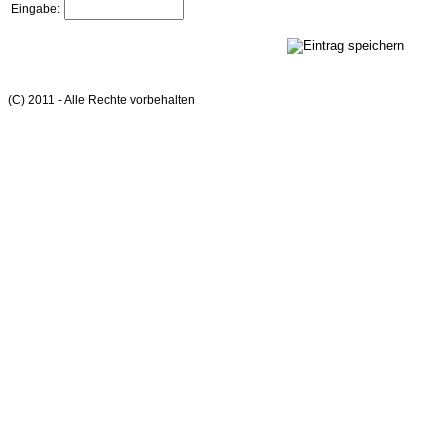
Eingabe:
(C) 2011 - Alle Rechte vorbehalten