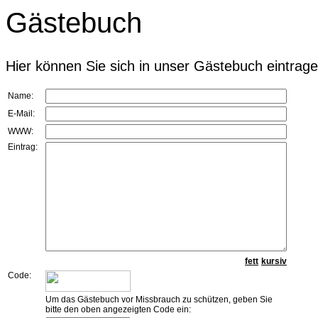
Gästebuch
Hier können Sie sich in unser Gästebuch eintrage
Name:
E-Mail:
WWW:
Eintrag:
fett
kursiv
Code:
Um das Gästebuch vor Missbrauch zu schützen, geben Sie
bitte den oben angezeigten Code ein: